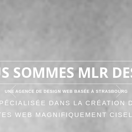
S SOMMES MLR DE
UNE AGENCE DE DESIGN WEB BASÉE À STRASBOURG
PÉCIALISÉE DANS LA CRÉATION 
TES WEB MAGNIFIQUEMENT CISE