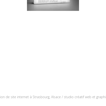
ion de site internet à Strasbourg, Alsace / studio créatif web et graph