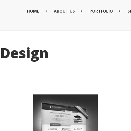
HOME
ABOUT US
PORTFOLIO
S
Design