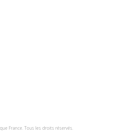
ique France. Tous les droits réservés.