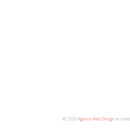
© 2020
Agence Web Design
et créat